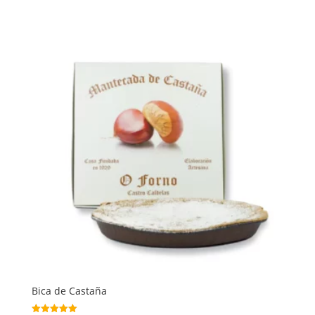
Bica de Castaña